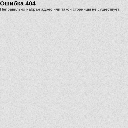
Ошибка 404
Неправильно набран адрес или такой страницы не существует.