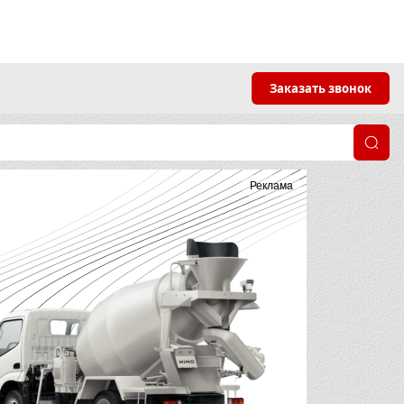
Заказать звонок
Реклама