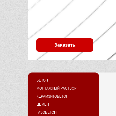
Заказать
БЕТОН
МОНТАЖНЫЙ РАСТВОР
КЕРАМЗИТОБЕТОН
ЦЕМЕНТ
ГАЗОБЕТОН