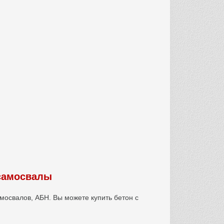
 самосвалы
мосвалов, АБН. Вы можете купить бетон с