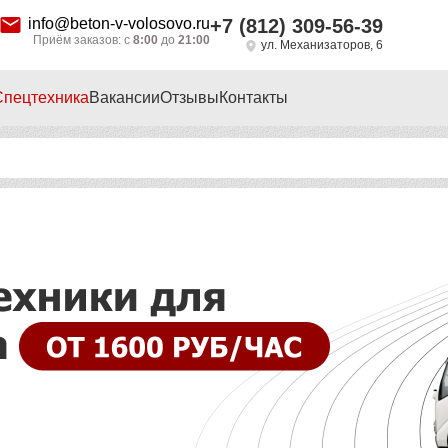
info@beton-v-volosovo.ru
+7 (812) 309-56-39
Приём заказов: с
8:00
до
21:00
ул. Механизаторов, 6
Спецтехника
Вакансии
Отзывы
Контакты