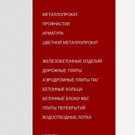
МЕТАЛЛОПРОКАТ
ПРОФНАСТИЛ
АРМАТУРА
ЦВЕТНОЙ МЕТАЛЛОПРОКАТ
ЖЕЛЕЗОБЕТОННЫЕ ИЗДЕЛИЯ
ДОРОЖНЫЕ ПЛИТЫ
АЭРОДРОМНЫЕ ПЛИТЫ ПАГ
БЕТОННЫЕ КОЛЬЦА
БЕТОННЫЕ БЛОКИ ФБС
ПЛИТЫ ПЕРЕКРЫТИЙ
ВОДООТВОДНЫЕ ЛОТКИ