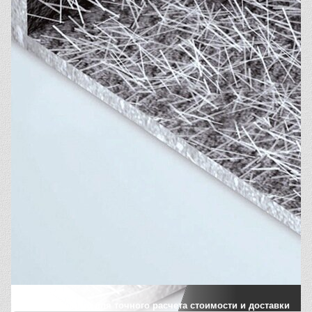
Заполните форму для точного расчета стоимости и доставки