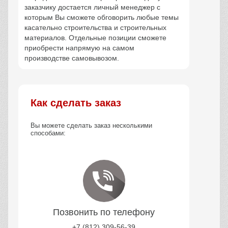
заказчику достается личный менеджер с
которым Вы сможете обговорить любые темы
касательно строительства и строительных
материалов. Отдельные позиции сможете
приобрести напрямую на самом
производстве самовывозом.
Как сделать заказ
Вы можете сделать заказ несколькими
способами:
Позвонить по телефону
+7 (812) 309-56-39