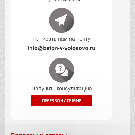
Написать нам на почту
info@beton-v-volosovo.ru
Получить консультацию
ПЕРЕЗВОНИТЕ МНЕ