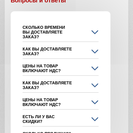
Вопросы и ответы
СКОЛЬКО ВРЕМЕНИ
ВЫ ДОСТАВЛЯЕТЕ
ЗАКАЗ?
КАК ВЫ ДОСТАВЛЯЕТЕ
ЗАКАЗ?
ЦЕНЫ НА ТОВАР
ВКЛЮЧАЮТ НДС?
КАК ВЫ ДОСТАВЛЯЕТЕ
ЗАКАЗ?
ЦЕНЫ НА ТОВАР
ВКЛЮЧАЮТ НДС?
ЕСТЬ ЛИ У ВАС
СКИДКИ?