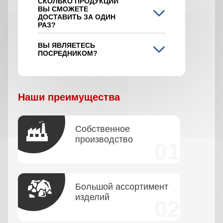
СКОЛЬКО ПРОДУКЦИИ
ВЫ СМОЖЕТЕ
ДОСТАВИТЬ ЗА ОДИН
РАЗ?
ВЫ ЯВЛЯЕТЕСЬ
ПОСРЕДНИКОМ?
Наши преимущества
Собственное
производство
Большой ассортимент
изделий