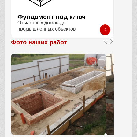
Фундамент под ключ
От частных домов до
промышленных объектов
Фото наших работ