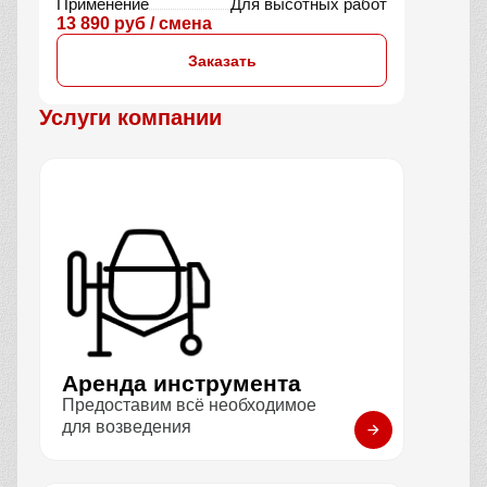
Применение
Для высотных работ
13 890 руб / смена
Заказать
Услуги компании
Аренда инструмента
Предоставим всё необходимое
для возведения