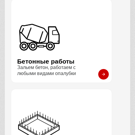
Бетонные работы
Зальем бетон, работаем с
любыми видами опалубки