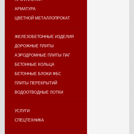
АРМАТУРА
ЦВЕТНОЙ МЕТАЛЛОПРОКАТ
ЖЕЛЕЗОБЕТОННЫЕ ИЗДЕЛИЯ
ДОРОЖНЫЕ ПЛИТЫ
АЭРОДРОМНЫЕ ПЛИТЫ ПАГ
БЕТОННЫЕ КОЛЬЦА
БЕТОННЫЕ БЛОКИ ФБС
ПЛИТЫ ПЕРЕКРЫТИЙ
ВОДООТВОДНЫЕ ЛОТКИ
УСЛУГИ
СПЕЦТЕХНИКА