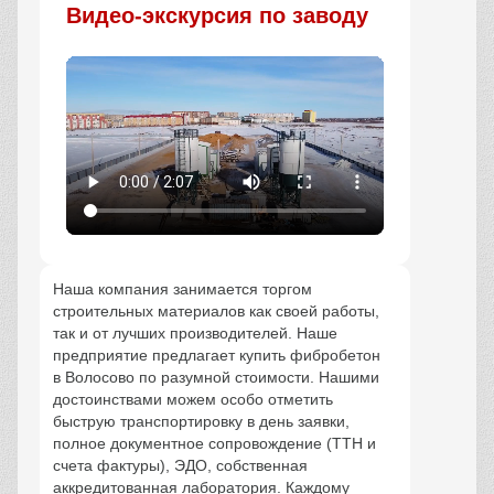
Видео-экскурсия по заводу
Наша компания занимается торгом
строительных материалов как своей работы,
так и от лучших производителей. Наше
предприятие предлагает купить фибробетон
в Волосово по разумной стоимости. Нашими
достоинствами можем особо отметить
быструю транспортировку в день заявки,
полное документное сопровождение (ТТН и
счета фактуры), ЭДО, собственная
аккредитованная лаборатория. Каждому