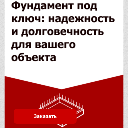
Заказать