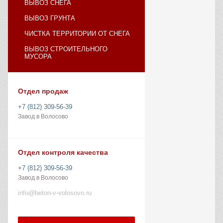
ВЫВОЗ СНЕГА
ВЫВОЗ ГРУНТА
ЧИСТКА ТЕРРИТОРИИ ОТ СНЕГА
ВЫВОЗ СТРОИТЕЛЬНОГО
МУСОРА
Отдел продаж
+7 (812) 309-56-39
Завод в Волосово
Отдел контроля качества
+7 (812) 309-56-39
Завод в Волосово
info@beton-v-volosovo.ru