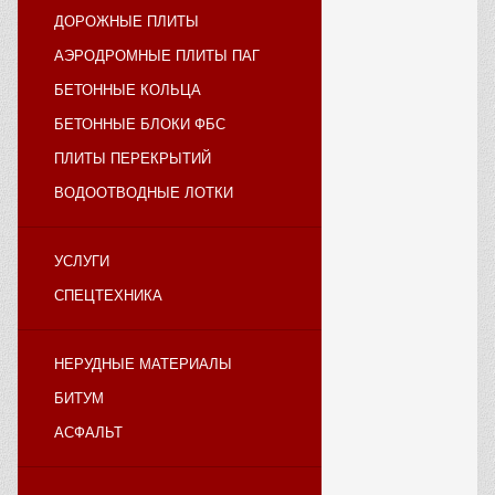
ДОРОЖНЫЕ ПЛИТЫ
АЭРОДРОМНЫЕ ПЛИТЫ ПАГ
БЕТОННЫЕ КОЛЬЦА
БЕТОННЫЕ БЛОКИ ФБС
ПЛИТЫ ПЕРЕКРЫТИЙ
ВОДООТВОДНЫЕ ЛОТКИ
УСЛУГИ
СПЕЦТЕХНИКА
НЕРУДНЫЕ МАТЕРИАЛЫ
БИТУМ
АСФАЛЬТ