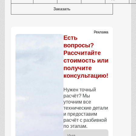
Заказать
Реклама
Есть
вопросы?
Рассчитайте
стоимость или
получите
консультацию!
Нужен точный
расчёт? Мы
уточним все
технические детали
и предоставим
расчёт с разбивкой
по этапам.