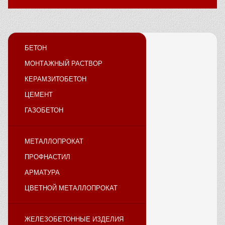
БЕТОН
МОНТАЖНЫЙ РАСТВОР
КЕРАМЗИТОБЕТОН
ЦЕМЕНТ
ГАЗОБЕТОН
МЕТАЛЛОПРОКАТ
ПРОФНАСТИЛ
АРМАТУРА
ЦВЕТНОЙ МЕТАЛЛОПРОКАТ
ЖЕЛЕЗОБЕТОННЫЕ ИЗДЕЛИЯ