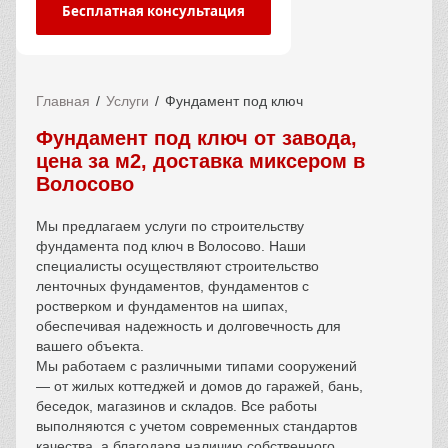
Бесплатная консультация
Главная
Услуги
Фундамент под ключ
Фундамент под ключ от завода,
цена за м2, доставка миксером в
Волосово
Мы предлагаем услуги по строительству
фундамента под ключ в
Волосово
. Наши
специалисты осуществляют строительство
ленточных фундаментов, фундаментов с
ростверком и фундаментов на шипах,
обеспечивая надежность и долговечность для
вашего объекта.
Мы работаем с различными типами сооружений
— от жилых коттеджей и домов до гаражей, бань,
беседок, магазинов и складов. Все работы
выполняются с учетом современных стандартов
качества, а благодаря наличию собственного