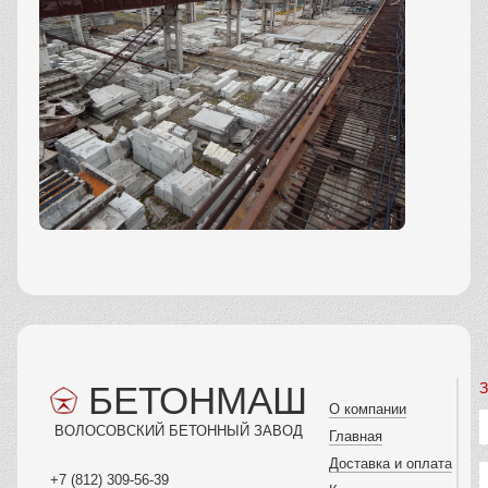
БЕТОНМАШ
З
О компании
ВОЛОСОВСКИЙ БЕТОННЫЙ ЗАВОД
Главная
Доставка и оплата
+7 (812) 309-56-39