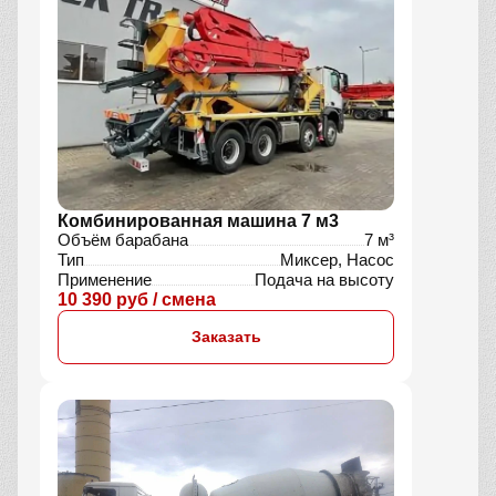
Комбинированная машина 7 м3
Объём барабана
7 м³
Тип
Миксер, Насос
Применение
Подача на высоту
10 390 руб / смена
Заказать