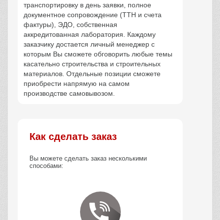
транспортировку в день заявки, полное
документное сопровождение (ТТН и счета
фактуры), ЭДО, собственная
аккредитованная лаборатория. Каждому
заказчику достается личный менеджер с
которым Вы сможете обговорить любые темы
касательно строительства и строительных
материалов. Отдельные позиции сможете
приобрести напрямую на самом
производстве самовывозом.
Как сделать заказ
Вы можете сделать заказ несколькими
способами: