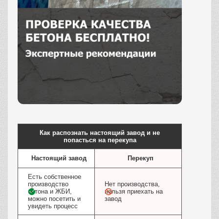
Заказать
Как распознать настоящий завод и не
попасться на перекупа
Настоящий завод
Перекуп
Есть собственное
производство
Нет производства,
бетона и ЖБИ,
нельзя приехать на
можно посетить и
завод
увидеть процесс