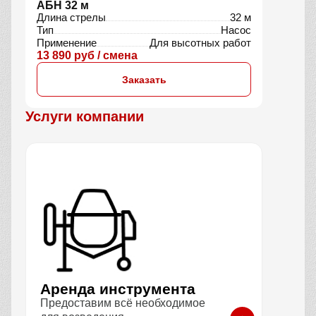
АБН 32 м
Длина стрелы
32 м
Тип
Насос
Применение
Для высотных работ
13 890 руб / смена
Заказать
Услуги компании
Аренда инструмента
Предоставим всё необходимое