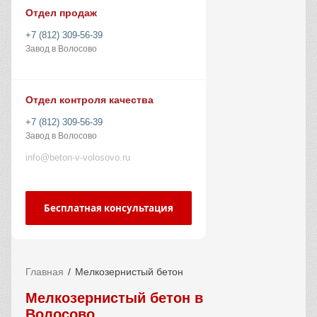
Отдел продаж
+7 (812) 309-56-39
Завод в Волосово
Отдел контроля качества
+7 (812) 309-56-39
Завод в Волосово
info@beton-v-volosovo.ru
Бесплатная консультация
Главная
Мелкозернистый бетон
Мелкозернистый бетон в
Волосово