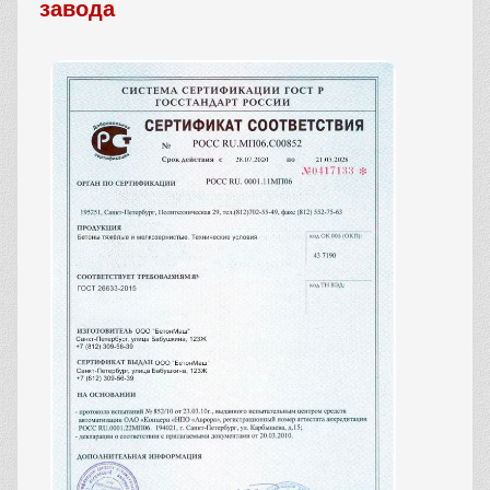
завода