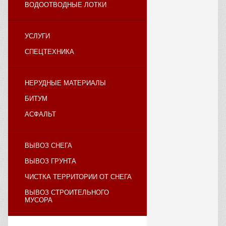
ВОДООТВОДНЫЕ ЛОТКИ
УСЛУГИ
СПЕЦТЕХНИКА
НЕРУДНЫЕ МАТЕРИАЛЫ
БИТУМ
АСФАЛЬТ
ВЫВОЗ СНЕГА
ВЫВОЗ ГРУНТА
ЧИСТКА ТЕРРИТОРИИ ОТ СНЕГА
ВЫВОЗ СТРОИТЕЛЬНОГО
МУСОРА