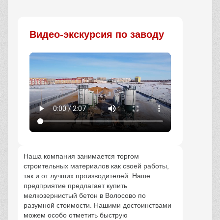
Видео-экскурсия по заводу
Наша компания занимается торгом
строительных материалов как своей работы,
так и от лучших производителей. Наше
предприятие предлагает купить
мелкозернистый бетон в Волосово по
разумной стоимости. Нашими достоинствами
можем особо отметить быструю