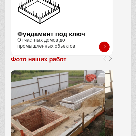
Фундамент под ключ
От частных домов до
промышленных объектов
Фото наших работ