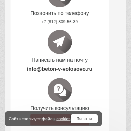
Позвонить по телефону
+7 (812) 309-56-39
Написать нам на почту
info@beton-v-volosovo.ru
Получить консультацию
Понятно
Сайт использует файлы
cookies
ПЕРЕЗВОНИТЕ МНЕ