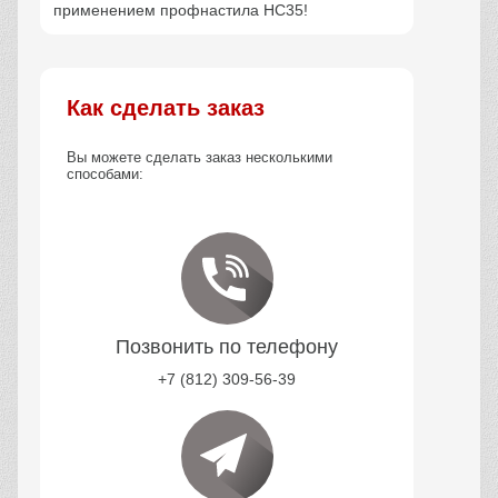
применением профнастила НС35!
Как сделать заказ
Вы можете сделать заказ несколькими
способами:
Позвонить по телефону
+7 (812) 309-56-39