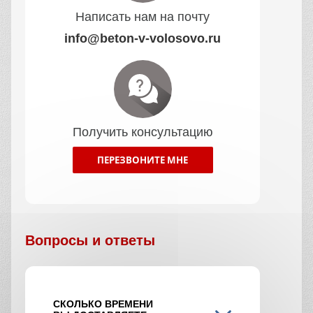
Написать нам на почту
info@beton-v-volosovo.ru
Получить консультацию
ПЕРЕЗВОНИТЕ МНЕ
Вопросы и ответы
СКОЛЬКО ВРЕМЕНИ