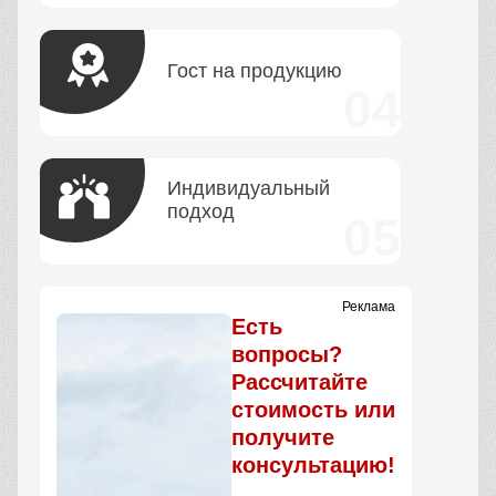
Гост на продукцию
Индивидуальный
подход
Реклама
Есть
вопросы?
Рассчитайте
стоимость или
получите
консультацию!