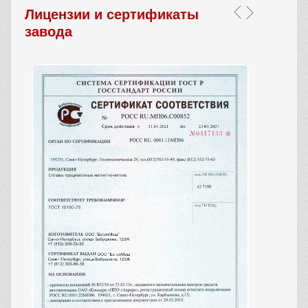
Лицензии и сертификаты
завода