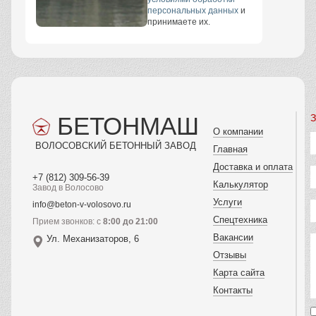
персональных данных
и
принимаете их.
БЕТОНМАШ
З
О компании
ВОЛОСОВСКИЙ БЕТОННЫЙ ЗАВОД
Главная
Доставка и оплата
+7 (812) 309-56-39
Калькулятор
Завод в Волосово
Услуги
info@beton-v-volosovo.ru
Спецтехника
Прием звонков: с
8:00 до 21:00
Вакансии
Ул. Механизаторов, 6
Отзывы
Карта сайта
Контакты