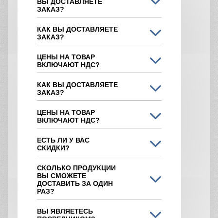
ВЫ ДОСТАВЛЯЕТЕ
ЗАКАЗ?
КАК ВЫ ДОСТАВЛЯЕТЕ
ЗАКАЗ?
ЦЕНЫ НА ТОВАР
ВКЛЮЧАЮТ НДС?
КАК ВЫ ДОСТАВЛЯЕТЕ
ЗАКАЗ?
ЦЕНЫ НА ТОВАР
ВКЛЮЧАЮТ НДС?
ЕСТЬ ЛИ У ВАС
СКИДКИ?
СКОЛЬКО ПРОДУКЦИИ
ВЫ СМОЖЕТЕ
ДОСТАВИТЬ ЗА ОДИН
РАЗ?
ВЫ ЯВЛЯЕТЕСЬ