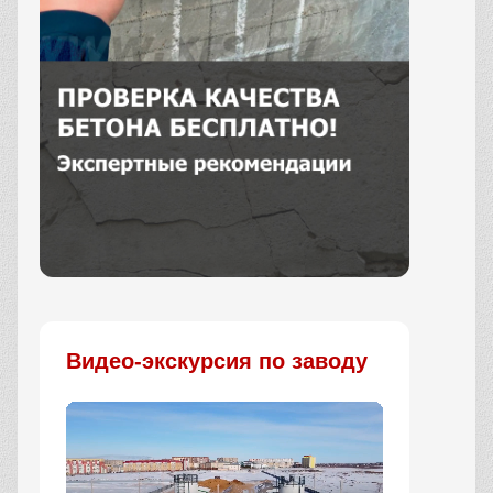
Заказать
Видео-экскурсия по заводу