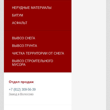
НЕРУДНЫЕ МАТЕРИАЛЫ
БИТУМ
АСФАЛЬТ
ВЫВОЗ СНЕГА
ВЫВОЗ ГРУНТА
ЧИСТКА ТЕРРИТОРИИ ОТ СНЕГА
ВЫВОЗ СТРОИТЕЛЬНОГО
МУСОРА
Отдел продаж
+7 (812) 309-56-39
Завод в Волосово