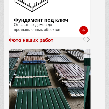
Фундамент под ключ
От частных домов до
промышленных объектов
Фото наших работ