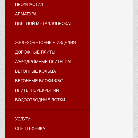
ПРОФНАСТИЛ
АРМАТУРА
ЦВЕТНОЙ МЕТАЛЛОПРОКАТ
ЖЕЛЕЗОБЕТОННЫЕ ИЗДЕЛИЯ
ДОРОЖНЫЕ ПЛИТЫ
АЭРОДРОМНЫЕ ПЛИТЫ ПАГ
БЕТОННЫЕ КОЛЬЦА
БЕТОННЫЕ БЛОКИ ФБС
ПЛИТЫ ПЕРЕКРЫТИЙ
ВОДООТВОДНЫЕ ЛОТКИ
УСЛУГИ
СПЕЦТЕХНИКА