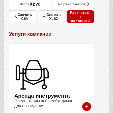
Итого:
0 руб.
Выбрано товаров:
0
Рассчитать
Скачать
Скачать
с
CSV
XLSX
доставкой
Услуги компании
Аренда инструмента
Предоставим всё необходимое
для возведения