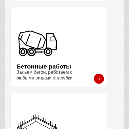
Бетонные работы
Зальем бетон, работаем с
любыми видами опалубки