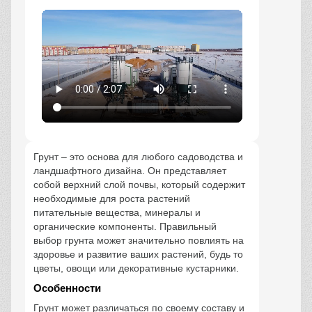
Грунт – это основа для любого садоводства и
ландшафтного дизайна. Он представляет
собой верхний слой почвы, который содержит
необходимые для роста растений
питательные вещества, минералы и
органические компоненты. Правильный
выбор грунта может значительно повлиять на
здоровье и развитие ваших растений, будь то
цветы, овощи или декоративные кустарники.
Особенности
Грунт может различаться по своему составу и