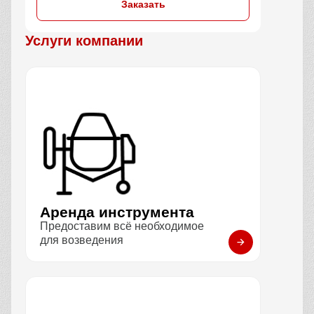
Заказать
Услуги компании
Аренда инструмента
Предоставим всё необходимое
для возведения