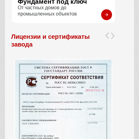
Фундамент под ключ
От частных домов до
промышленных объектов
Лицензии и сертификаты
завода