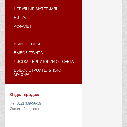
НЕРУДНЫЕ МАТЕРИАЛЫ
БИТУМ
АСФАЛЬТ
ВЫВОЗ СНЕГА
ВЫВОЗ ГРУНТА
ЧИСТКА ТЕРРИТОРИИ ОТ СНЕГА
ВЫВОЗ СТРОИТЕЛЬНОГО
МУСОРА
Отдел продаж
+7 (812) 309-56-39
Завод в Волосово