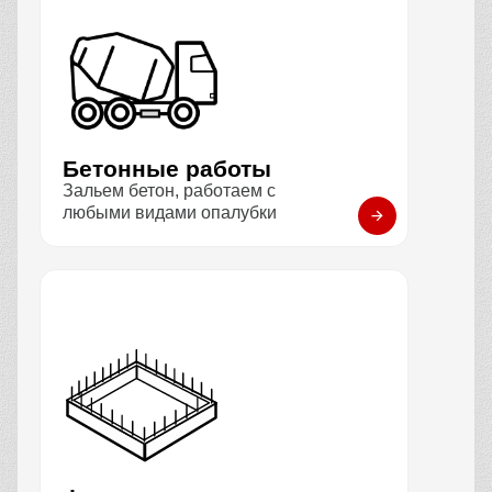
Бетонные работы
Зальем бетон, работаем с
любыми видами опалубки