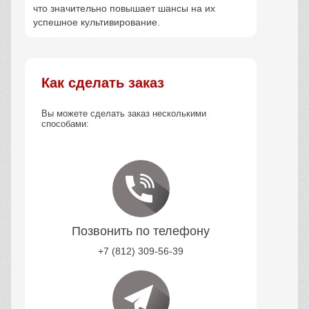
что значительно повышает шансы на их
успешное культивирование.
Как сделать заказ
Вы можете сделать заказ несколькими
способами:
Позвонить по телефону
+7 (812) 309-56-39