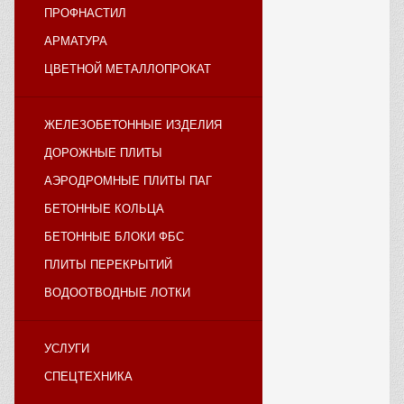
ПРОФНАСТИЛ
АРМАТУРА
ЦВЕТНОЙ МЕТАЛЛОПРОКАТ
ЖЕЛЕЗОБЕТОННЫЕ ИЗДЕЛИЯ
ДОРОЖНЫЕ ПЛИТЫ
АЭРОДРОМНЫЕ ПЛИТЫ ПАГ
БЕТОННЫЕ КОЛЬЦА
БЕТОННЫЕ БЛОКИ ФБС
ПЛИТЫ ПЕРЕКРЫТИЙ
ВОДООТВОДНЫЕ ЛОТКИ
УСЛУГИ
СПЕЦТЕХНИКА