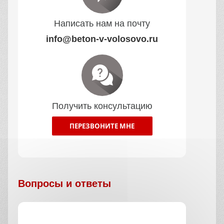
Написать нам на почту
info@beton-v-volosovo.ru
Получить консультацию
ПЕРЕЗВОНИТЕ МНЕ
Вопросы и ответы