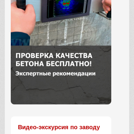
Заказать
Видео-экскурсия по заводу