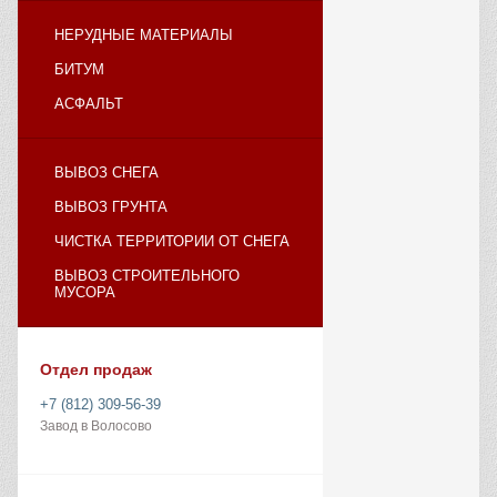
НЕРУДНЫЕ МАТЕРИАЛЫ
БИТУМ
АСФАЛЬТ
ВЫВОЗ СНЕГА
ВЫВОЗ ГРУНТА
ЧИСТКА ТЕРРИТОРИИ ОТ СНЕГА
ВЫВОЗ СТРОИТЕЛЬНОГО
МУСОРА
Отдел продаж
+7 (812) 309-56-39
Завод в Волосово