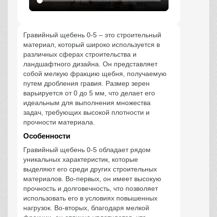
Гравийный щебень 0-5 – это строительный
материал, который широко используется в
различных сферах строительства и
ландшафтного дизайна. Он представляет
собой мелкую фракцию щебня, получаемую
путем дробления гравия. Размер зерен
варьируется от 0 до 5 мм, что делает его
идеальным для выполнения множества
задач, требующих высокой плотности и
прочности материала.
Особенности
Гравийный щебень 0-5 обладает рядом
уникальных характеристик, которые
выделяют его среди других строительных
материалов. Во-первых, он имеет высокую
прочность и долговечность, что позволяет
использовать его в условиях повышенных
нагрузок. Во-вторых, благодаря мелкой