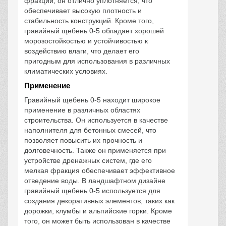
фракции, он отлично уплотняется, что
обеспечивает высокую плотность и
стабильность конструкций. Кроме того,
гравийный щебень 0-5 обладает хорошей
морозостойкостью и устойчивостью к
воздействию влаги, что делает его
пригодным для использования в различных
климатических условиях.
Применение
Гравийный щебень 0-5 находит широкое
применение в различных областях
строительства. Он используется в качестве
наполнителя для бетонных смесей, что
позволяет повысить их прочность и
долговечность. Также он применяется при
устройстве дренажных систем, где его
мелкая фракция обеспечивает эффективное
отведение воды. В ландшафтном дизайне
гравийный щебень 0-5 используется для
создания декоративных элементов, таких как
дорожки, клумбы и альпийские горки. Кроме
того, он может быть использован в качестве