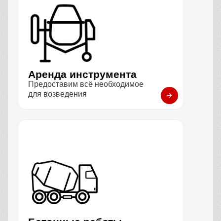
Аренда инструмента
Предоставим всё необходимое
для возведения