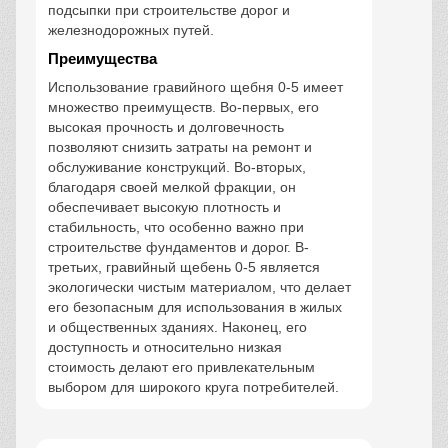
подсыпки при строительстве дорог и
железнодорожных путей.
Преимущества
Использование гравийного щебня 0-5 имеет
множество преимуществ. Во-первых, его
высокая прочность и долговечность
позволяют снизить затраты на ремонт и
обслуживание конструкций. Во-вторых,
благодаря своей мелкой фракции, он
обеспечивает высокую плотность и
стабильность, что особенно важно при
строительстве фундаментов и дорог. В-
третьих, гравийный щебень 0-5 является
экологически чистым материалом, что делает
его безопасным для использования в жилых
и общественных зданиях. Наконец, его
доступность и относительно низкая
стоимость делают его привлекательным
выбором для широкого круга потребителей.