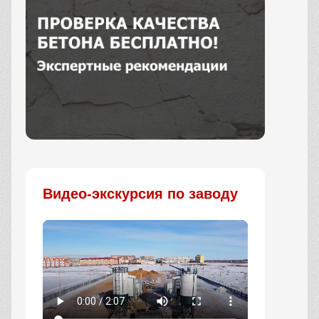
Заказать
Видео-экскурсия по заводу