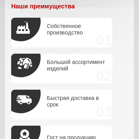
Наши преимущества
Собственное
производство
Большой ассортимент
изделий
Быстрая доставка в
срок
Гост на продукцию