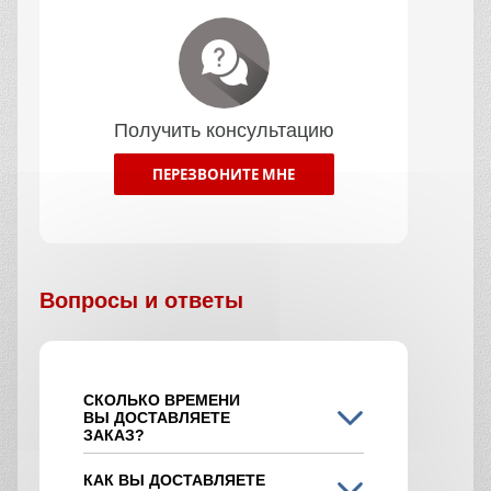
Получить консультацию
ПЕРЕЗВОНИТЕ МНЕ
Вопросы и ответы
СКОЛЬКО ВРЕМЕНИ
ВЫ ДОСТАВЛЯЕТЕ
ЗАКАЗ?
КАК ВЫ ДОСТАВЛЯЕТЕ