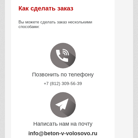
Как сделать заказ
Вы можете сделать заказ несколькими
способами:
Позвонить по телефону
+7 (812) 309-56-39
Написать нам на почту
info@beton-v-volosovo.ru