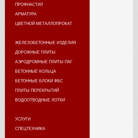
ПРОФНАСТИЛ
АРМАТУРА
ЦВЕТНОЙ МЕТАЛЛОПРОКАТ
ЖЕЛЕЗОБЕТОННЫЕ ИЗДЕЛИЯ
ДОРОЖНЫЕ ПЛИТЫ
АЭРОДРОМНЫЕ ПЛИТЫ ПАГ
БЕТОННЫЕ КОЛЬЦА
БЕТОННЫЕ БЛОКИ ФБС
ПЛИТЫ ПЕРЕКРЫТИЙ
ВОДООТВОДНЫЕ ЛОТКИ
УСЛУГИ
СПЕЦТЕХНИКА