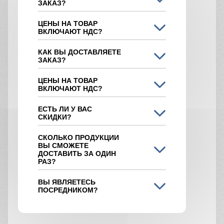
ЗАКАЗ?
ЦЕНЫ НА ТОВАР
ВКЛЮЧАЮТ НДС?
КАК ВЫ ДОСТАВЛЯЕТЕ
ЗАКАЗ?
ЦЕНЫ НА ТОВАР
ВКЛЮЧАЮТ НДС?
ЕСТЬ ЛИ У ВАС
СКИДКИ?
СКОЛЬКО ПРОДУКЦИИ
ВЫ СМОЖЕТЕ
ДОСТАВИТЬ ЗА ОДИН
РАЗ?
ВЫ ЯВЛЯЕТЕСЬ
ПОСРЕДНИКОМ?