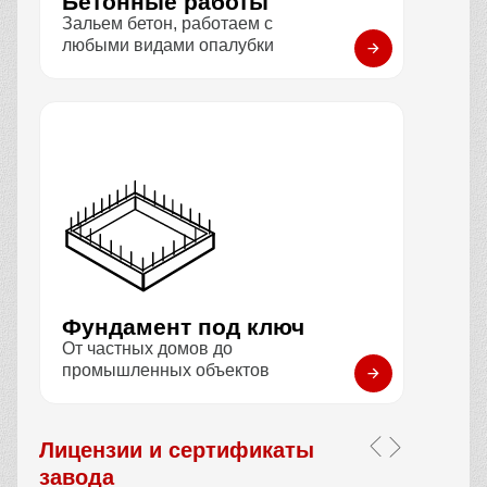
Бетонные работы
Зальем бетон, работаем с
любыми видами опалубки
Фундамент под ключ
От частных домов до
промышленных объектов
Лицензии и сертификаты
завода