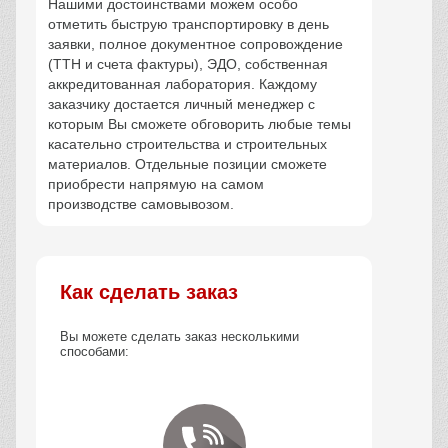
Нашими достоинствами можем особо
отметить быструю транспортировку в день
заявки, полное документное сопровождение
(ТТН и счета фактуры), ЭДО, собственная
аккредитованная лаборатория. Каждому
заказчику достается личный менеджер с
которым Вы сможете обговорить любые темы
касательно строительства и строительных
материалов. Отдельные позиции сможете
приобрести напрямую на самом
производстве самовывозом.
Как сделать заказ
Вы можете сделать заказ несколькими
способами: