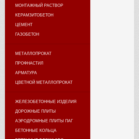
МОНТАЖНЫЙ РАСТВОР
КЕРАМЗИТОБЕТОН
ЦЕМЕНТ
ГАЗОБЕТОН
МЕТАЛЛОПРОКАТ
ПРОФНАСТИЛ
АРМАТУРА
ЦВЕТНОЙ МЕТАЛЛОПРОКАТ
ЖЕЛЕЗОБЕТОННЫЕ ИЗДЕЛИЯ
ДОРОЖНЫЕ ПЛИТЫ
АЭРОДРОМНЫЕ ПЛИТЫ ПАГ
БЕТОННЫЕ КОЛЬЦА