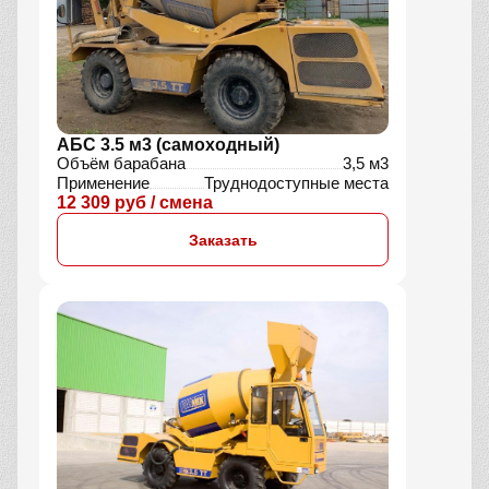
АБС 3.5 м3 (самоходный)
Объём барабана
3,5 м3
Применение
Труднодоступные места
12 309 руб / смена
Заказать