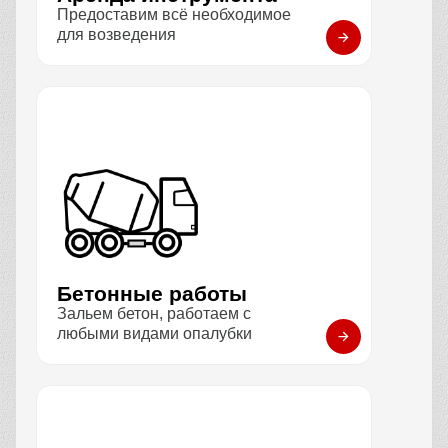
Предоставим всё необходимое
для возведения
Бетонные работы
Зальем бетон, работаем с
любыми видами опалубки