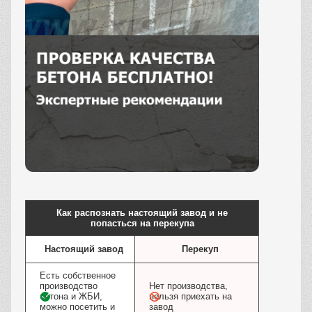
Заказать
Как распознать настоящий завод и не
попасться на перекупа
Настоящий завод
Перекуп
Есть собственное
производство
Нет производства,
бетона и ЖБИ,
нельзя приехать на
можно посетить и
завод