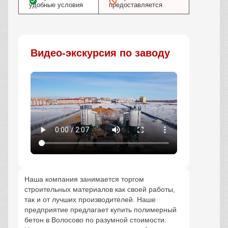
удобные условия
предоставляется
Видео-экскурсия по заводу
Наша компания занимается торгом
строительных материалов как своей работы,
так и от лучших производителей. Наше
предприятие предлагает купить полимерный
бетон в Волосово по разумной стоимости.