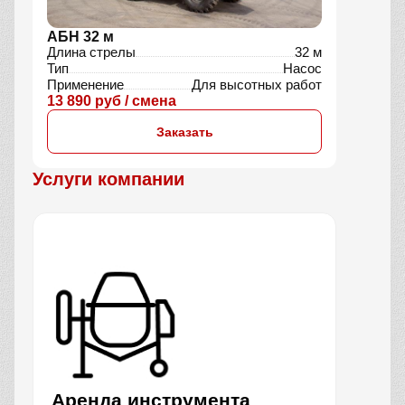
АБН 32 м
Длина стрелы
32 м
Тип
Насос
Применение
Для высотных работ
13 890 руб / смена
Заказать
Услуги компании
Аренда инструмента