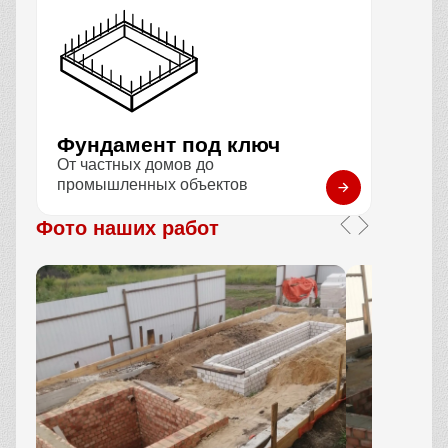
Фундамент под ключ
От частных домов до
промышленных объектов
Фото наших работ