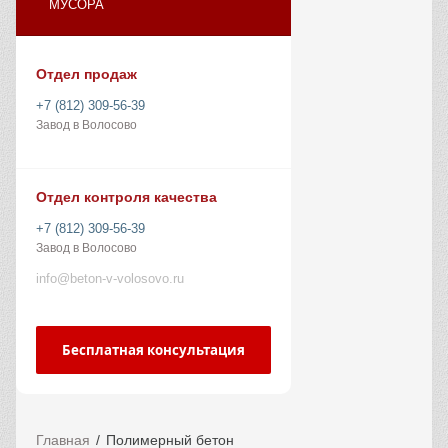
МУСОРА
Отдел продаж
+7 (812) 309-56-39
Завод в Волосово
Отдел контроля качества
+7 (812) 309-56-39
Завод в Волосово
info@beton-v-volosovo.ru
Бесплатная консультация
Главная
Полимерный бетон