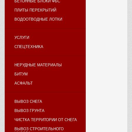
БЕТОННЫЕ БЛОКИ ФБС
ПЛИТЫ ПЕРЕКРЫТИЙ
ВОДООТВОДНЫЕ ЛОТКИ
УСЛУГИ
СПЕЦТЕХНИКА
НЕРУДНЫЕ МАТЕРИАЛЫ
БИТУМ
АСФАЛЬТ
ВЫВОЗ СНЕГА
ВЫВОЗ ГРУНТА
ЧИСТКА ТЕРРИТОРИИ ОТ СНЕГА
ВЫВОЗ СТРОИТЕЛЬНОГО