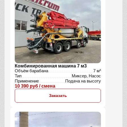
Комбинированная машина 7 м3
Объём барабана
7 м³
Тип
Миксер, Насос
Применение
Подача на высоту
10 390 руб / смена
Заказать