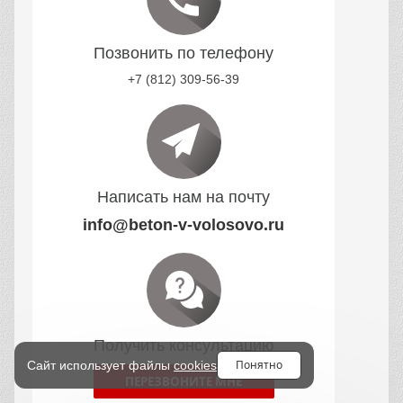
Позвонить по телефону
+7 (812) 309-56-39
Написать нам на почту
info@beton-v-volosovo.ru
Получить консультацию
Понятно
Сайт использует файлы
cookies
ПЕРЕЗВОНИТЕ МНЕ