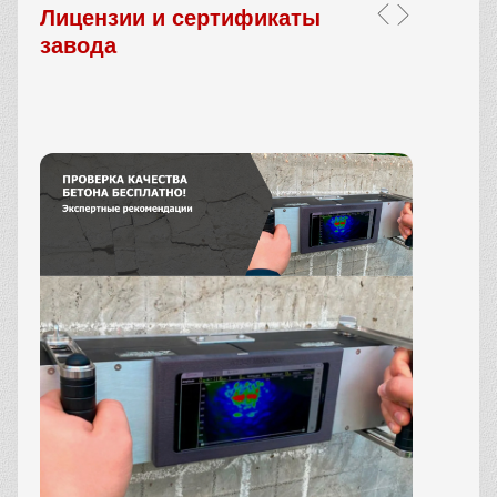
Лицензии и сертификаты
завода