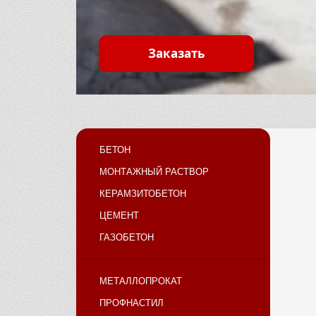
Заказать
БЕТОН
МОНТАЖНЫЙ РАСТВОР
КЕРАМЗИТОБЕТОН
ЦЕМЕНТ
ГАЗОБЕТОН
МЕТАЛЛОПРОКАТ
ПРОФНАСТИЛ