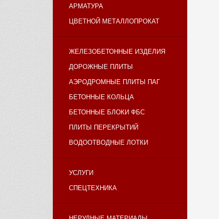
АРМАТУРА
ЦВЕТНОЙ МЕТАЛЛОПРОКАТ
ЖЕЛЕЗОБЕТОННЫЕ ИЗДЕЛИЯ
ДОРОЖНЫЕ ПЛИТЫ
АЭРОДРОМНЫЕ ПЛИТЫ ПАГ
БЕТОННЫЕ КОЛЬЦА
БЕТОННЫЕ БЛОКИ ФБС
ПЛИТЫ ПЕРЕКРЫТИЙ
ВОДООТВОДНЫЕ ЛОТКИ
УСЛУГИ
СПЕЦТЕХНИКА
НЕРУДНЫЕ МАТЕРИАЛЫ