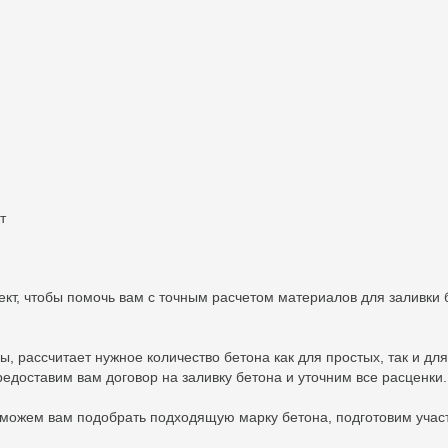
т
кт, чтобы помочь вам с точным расчетом материалов для заливки
рассчитает нужное количество бетона как для простых, так и для 
едоставим вам договор на заливку бетона и уточним все расценки.
можем вам подобрать подходящую марку бетона, подготовим учас