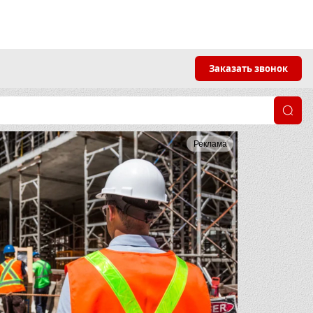
Заказать звонок
Реклама