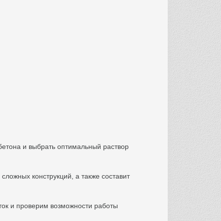
 бетона и выбрать оптимальный раствор
сложных конструкций, а также составит
ток и проверим возможности работы