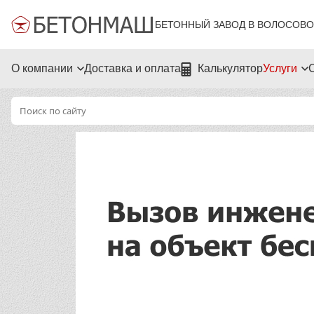
БЕТОННЫЙ ЗАВОД В ВОЛОСОВО
О компании
Доставка и оплата
Калькулятор
Услуги