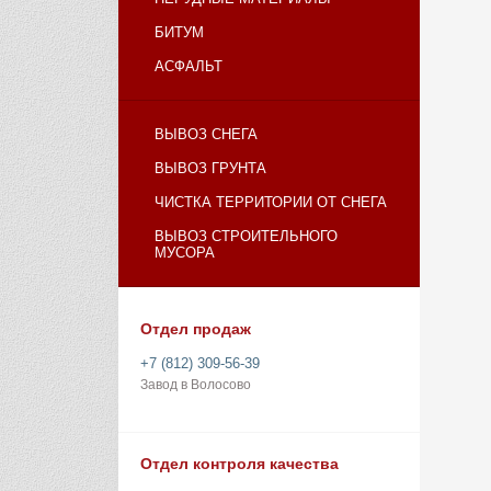
БИТУМ
АСФАЛЬТ
ВЫВОЗ СНЕГА
ВЫВОЗ ГРУНТА
ЧИСТКА ТЕРРИТОРИИ ОТ СНЕГА
ВЫВОЗ СТРОИТЕЛЬНОГО
МУСОРА
Отдел продаж
+7 (812) 309-56-39
Завод в Волосово
Отдел контроля качества