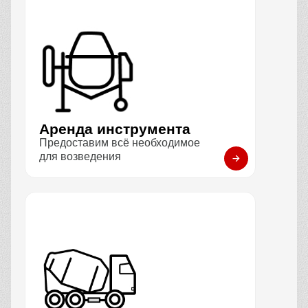
Аренда инструмента
Предоставим всё необходимое
для возведения