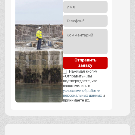
Отправить
заявку
Нажимая кнопку
«Отправить», вы
подтверждаете, что
ознакомились с
условиями обработки
персональных данных
и
принимаете их.