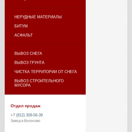
НЕРУДНЫЕ МАТЕРИАЛЫ
БИТУМ
АСФАЛЬТ
ВЫВОЗ СНЕГА
ВЫВОЗ ГРУНТА
ЧИСТКА ТЕРРИТОРИИ ОТ СНЕГА
ВЫВОЗ СТРОИТЕЛЬНОГО
МУСОРА
Отдел продаж
+7 (812) 309-56-39
Завод в Волосово