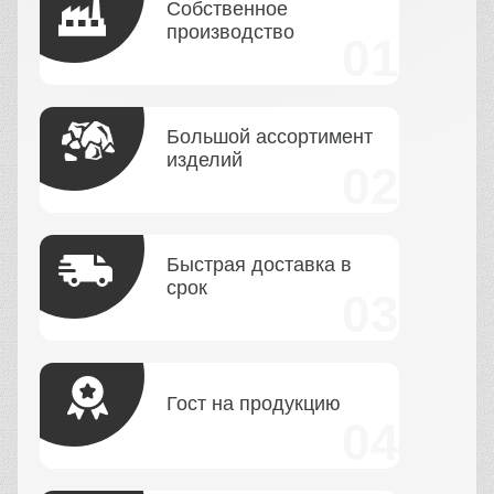
Собственное
производство
Большой ассортимент
изделий
Быстрая доставка в
срок
Гост на продукцию