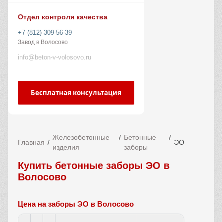
Отдел контроля качества
+7 (812) 309-56-39
Завод в Волосово
info@beton-v-volosovo.ru
Бесплатная консультация
Железобетонные
Бетонные
Главная
ЭО
изделия
заборы
Купить бетонные заборы ЭО в
Волосово
Цена на заборы ЭО в Волосово