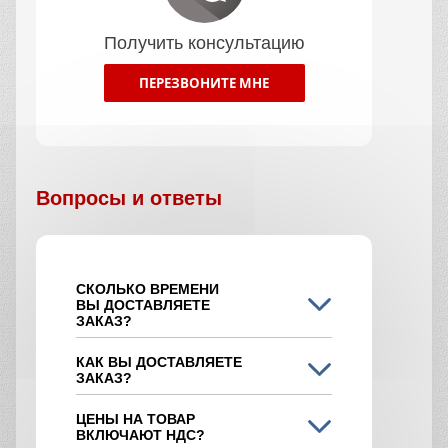
Получить консультацию
ПЕРЕЗВОНИТЕ МНЕ
Вопросы и ответы
СКОЛЬКО ВРЕМЕНИ
ВЫ ДОСТАВЛЯЕТЕ
ЗАКАЗ?
КАК ВЫ ДОСТАВЛЯЕТЕ
ЗАКАЗ?
ЦЕНЫ НА ТОВАР
ВКЛЮЧАЮТ НДС?