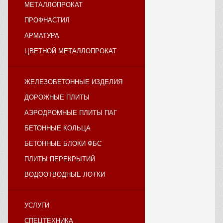
МЕТАЛЛОПРОКАТ
ПРОФНАСТИЛ
АРМАТУРА
ЦВЕТНОЙ МЕТАЛЛОПРОКАТ
ЖЕЛЕЗОБЕТОННЫЕ ИЗДЕЛИЯ
ДОРОЖНЫЕ ПЛИТЫ
АЭРОДРОМНЫЕ ПЛИТЫ ПАГ
БЕТОННЫЕ КОЛЬЦА
БЕТОННЫЕ БЛОКИ ФБС
ПЛИТЫ ПЕРЕКРЫТИЙ
ВОДООТВОДНЫЕ ЛОТКИ
УСЛУГИ
СПЕЦТЕХНИКА