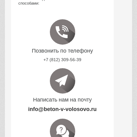
способами:
Позвонить по телефону
+7 (812) 309-56-39
Написать нам на почту
info@beton-v-volosovo.ru