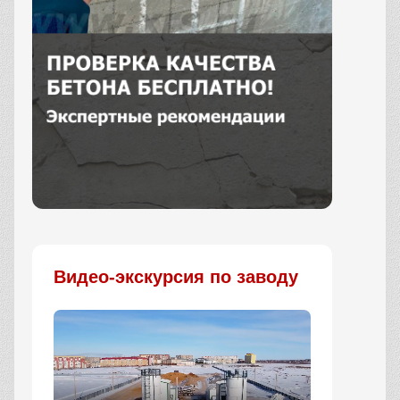
Заказать
Видео-экскурсия по заводу