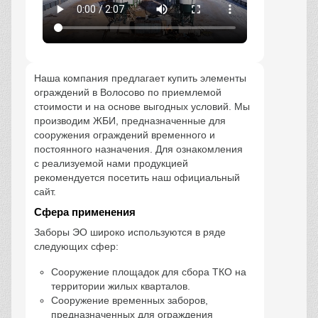
Наша компания предлагает купить элементы
ограждений в Волосово по приемлемой
стоимости и на основе выгодных условий. Мы
производим ЖБИ, предназначенные для
сооружения ограждений временного и
постоянного назначения. Для ознакомления
с реализуемой нами продукцией
рекомендуется посетить наш официальный
сайт.
Сфера применения
Заборы ЭО широко используются в ряде
следующих сфер:
Сооружение площадок для сбора ТКО на
территории жилых кварталов.
Сооружение временных заборов,
предназначенных для ограждения