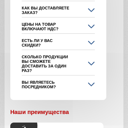
КАК ВЫ ДОСТАВЛЯЕТЕ
ЗАКАЗ?
ЦЕНЫ НА ТОВАР
ВКЛЮЧАЮТ НДС?
ЕСТЬ ЛИ У ВАС
СКИДКИ?
СКОЛЬКО ПРОДУКЦИИ
ВЫ СМОЖЕТЕ
ДОСТАВИТЬ ЗА ОДИН
РАЗ?
ВЫ ЯВЛЯЕТЕСЬ
ПОСРЕДНИКОМ?
Наши преимущества