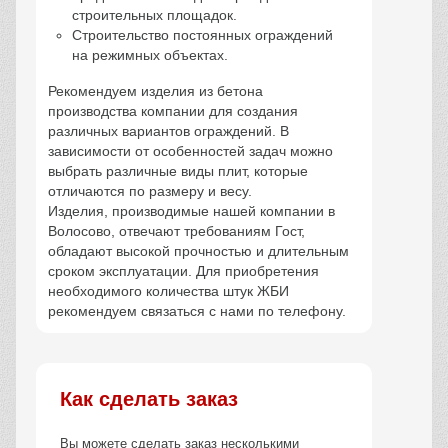
строительных площадок.
Строительство постоянных ограждений
на режимных объектах.
Рекомендуем изделия из бетона
производства компании для создания
различных вариантов ограждений. В
зависимости от особенностей задач можно
выбрать различные виды плит, которые
отличаются по размеру и весу.
Изделия, производимые нашей компании в
Волосово, отвечают требованиям Гост,
обладают высокой прочностью и длительным
сроком эксплуатации. Для приобретения
необходимого количества штук ЖБИ
рекомендуем связаться с нами по телефону.
Как сделать заказ
Вы можете сделать заказ несколькими