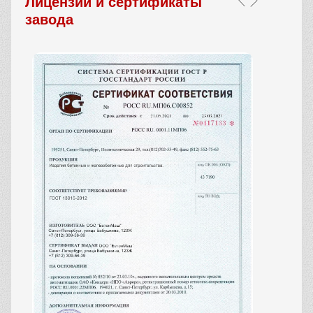
Лицензии и сертификаты
завода