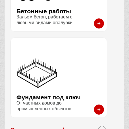
Бетонные работы
Зальем бетон, работаем с
любыми видами опалубки
Фундамент под ключ
От частных домов до
промышленных объектов