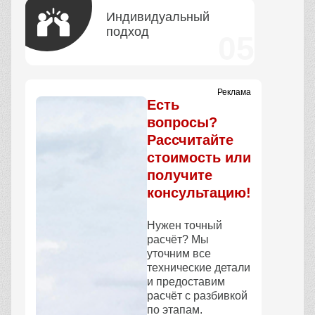
Индивидуальный
подход
Реклама
Есть
вопросы?
Рассчитайте
стоимость или
получите
консультацию!
Нужен точный
расчёт? Мы
уточним все
технические детали
и предоставим
расчёт с разбивкой
по этапам.