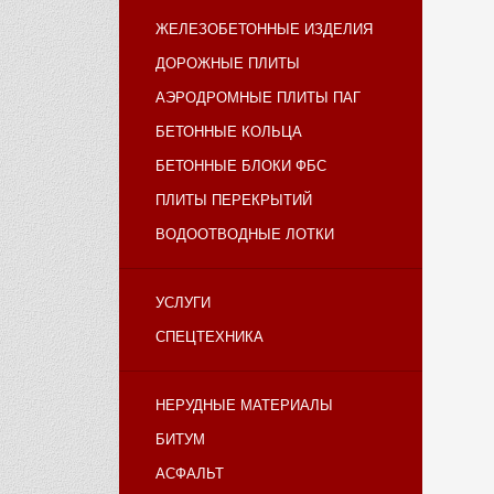
ЖЕЛЕЗОБЕТОННЫЕ ИЗДЕЛИЯ
ДОРОЖНЫЕ ПЛИТЫ
АЭРОДРОМНЫЕ ПЛИТЫ ПАГ
БЕТОННЫЕ КОЛЬЦА
БЕТОННЫЕ БЛОКИ ФБС
ПЛИТЫ ПЕРЕКРЫТИЙ
ВОДООТВОДНЫЕ ЛОТКИ
УСЛУГИ
СПЕЦТЕХНИКА
НЕРУДНЫЕ МАТЕРИАЛЫ
БИТУМ
АСФАЛЬТ