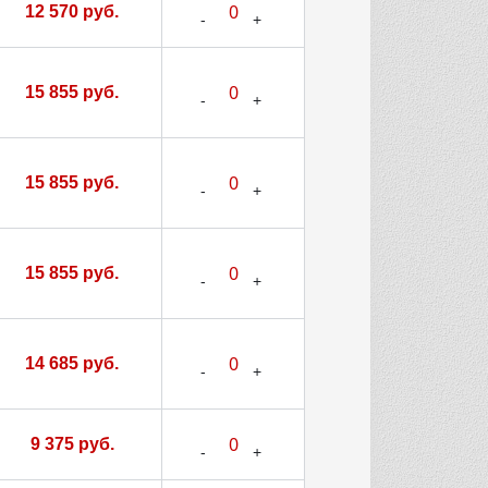
12 570 руб.
15 855 руб.
15 855 руб.
15 855 руб.
14 685 руб.
9 375 руб.