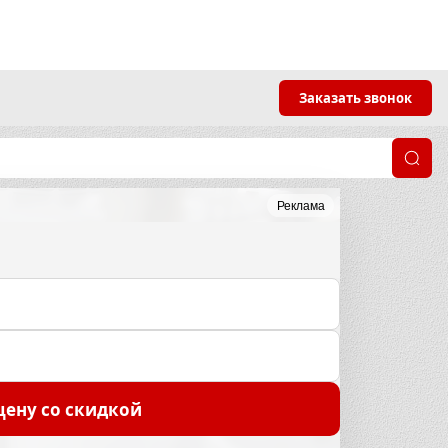
Заказать звонок
Реклама
цену со скидкой