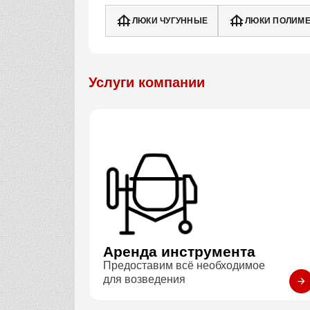
ЛЮКИ ЧУГУННЫЕ
ЛЮКИ ПОЛИМ
Услуги компании
Аренда инструмента
Предоставим всё необходимое
для возведения