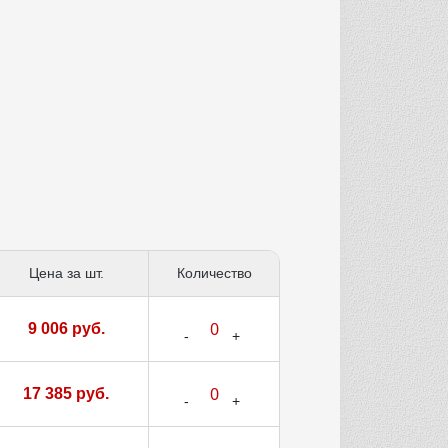
Цена за шт.
Количество
9 006 руб.
17 385 руб.