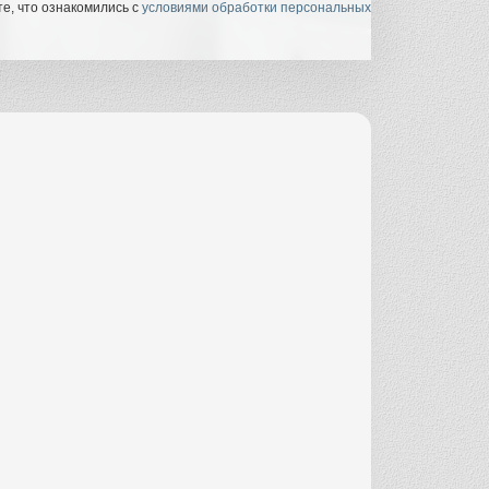
е, что ознакомились с
условиями обработки персональных