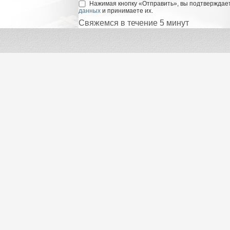
Нажимая кнопку «Отправить», вы подтверждает
данных
и принимаете их.
Свяжемся в течение 5 минут