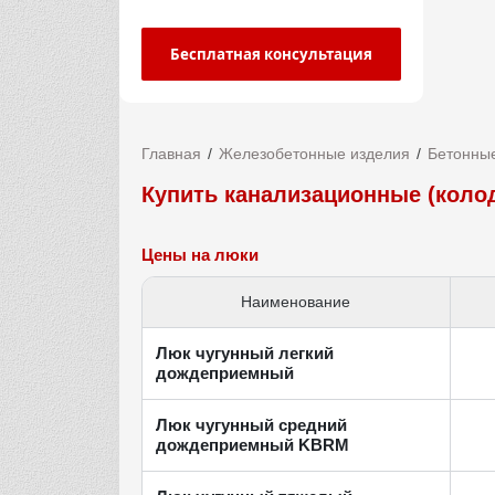
Бесплатная консультация
Главная
Железобетонные изделия
Бетонные
Купить канализационные (коло
Цены на люки
Наименование
Люк чугунный легкий
дождеприемный
Люк чугунный средний
дождеприемный KBRМ