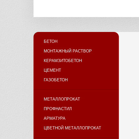
БЕТОН
МОНТАЖНЫЙ РАСТВОР
КЕРАМЗИТОБЕТОН
ЦЕМЕНТ
ГАЗОБЕТОН
МЕТАЛЛОПРОКАТ
ПРОФНАСТИЛ
АРМАТУРА
ЦВЕТНОЙ МЕТАЛЛОПРОКАТ