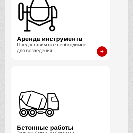
Аренда инструмента
Предоставим всё необходимое
для возведения
Бетонные работы