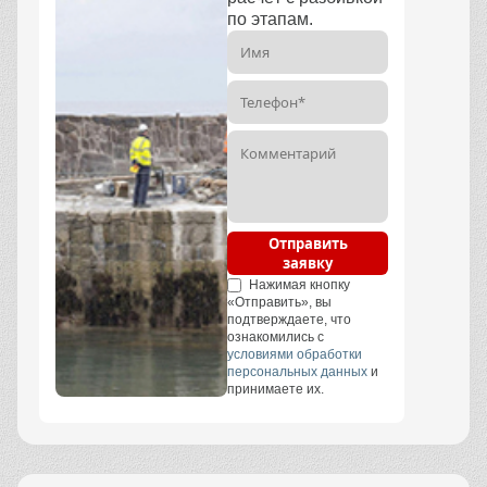
по этапам.
Отправить
заявку
Нажимая кнопку
«Отправить», вы
подтверждаете, что
ознакомились с
условиями обработки
персональных данных
и
принимаете их.