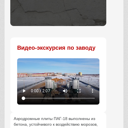
Заказать
Видео-экскурсия по заводу
Аэродромные плиты ПАГ-18 выполнены из
бетона, устойчивого к воздействию морозов,