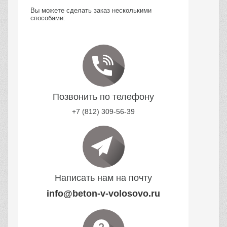
Вы можете сделать заказ несколькими
способами:
Позвонить по телефону
+7 (812) 309-56-39
Написать нам на почту
info@beton-v-volosovo.ru