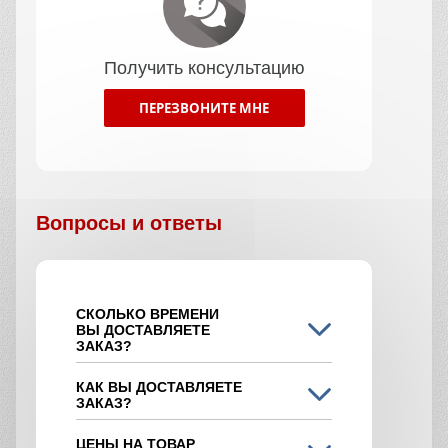
Получить консультацию
ПЕРЕЗВОНИТЕ МНЕ
Вопросы и ответы
СКОЛЬКО ВРЕМЕНИ
ВЫ ДОСТАВЛЯЕТЕ
ЗАКАЗ?
КАК ВЫ ДОСТАВЛЯЕТЕ
ЗАКАЗ?
ЦЕНЫ НА ТОВАР