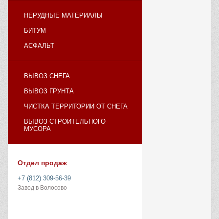
НЕРУДНЫЕ МАТЕРИАЛЫ
БИТУМ
АСФАЛЬТ
ВЫВОЗ СНЕГА
ВЫВОЗ ГРУНТА
ЧИСТКА ТЕРРИТОРИИ ОТ СНЕГА
ВЫВОЗ СТРОИТЕЛЬНОГО
МУСОРА
Отдел продаж
+7 (812) 309-56-39
Завод в Волосово