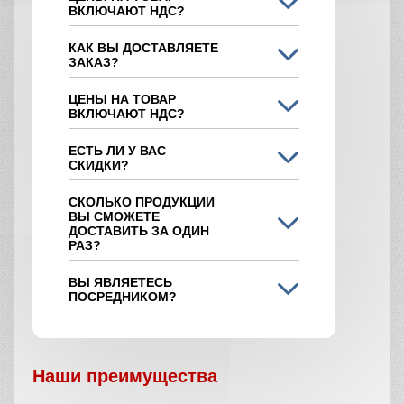
ВКЛЮЧАЮТ НДС?
КАК ВЫ ДОСТАВЛЯЕТЕ
ЗАКАЗ?
ЦЕНЫ НА ТОВАР
ВКЛЮЧАЮТ НДС?
ЕСТЬ ЛИ У ВАС
СКИДКИ?
СКОЛЬКО ПРОДУКЦИИ
ВЫ СМОЖЕТЕ
ДОСТАВИТЬ ЗА ОДИН
РАЗ?
ВЫ ЯВЛЯЕТЕСЬ
ПОСРЕДНИКОМ?
Наши преимущества