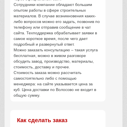
Сотрудники компании обладают большим
опытом работы в сфере строительных
материалов. В случае возникновения каких-
либо вопросов можно его задать, позвонив по
телефону или отправив сообщение в чат
сайта. Техподдержка обрабатывает заявки в
самое короткое время, после чего дает
подробный и развернутый ответ.
Можно заказать консультацию – такая услуга
бесплатная, можно в живом разговоре
обсудить завод, производство, материалы,
стоимость, доставку и прочее.
Стоимость заказа можно рассчитать
самостоятельно либо с помощью
менеджера: на сайте указывается цена за
куб. Цена доставки по Волосово не входит в
общую сумму.
Как сделать заказ