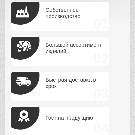
Собственное
производство
Большой ассортимент
изделий
Быстрая доставка в
срок
Гост на продукцию