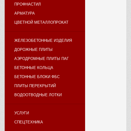
ПРОФНАСТИЛ
АРМАТУРА
ЦВЕТНОЙ МЕТАЛЛОПРОКАТ
ЖЕЛЕЗОБЕТОННЫЕ ИЗДЕЛИЯ
ДОРОЖНЫЕ ПЛИТЫ
АЭРОДРОМНЫЕ ПЛИТЫ ПАГ
БЕТОННЫЕ КОЛЬЦА
БЕТОННЫЕ БЛОКИ ФБС
ПЛИТЫ ПЕРЕКРЫТИЙ
ВОДООТВОДНЫЕ ЛОТКИ
УСЛУГИ
СПЕЦТЕХНИКА