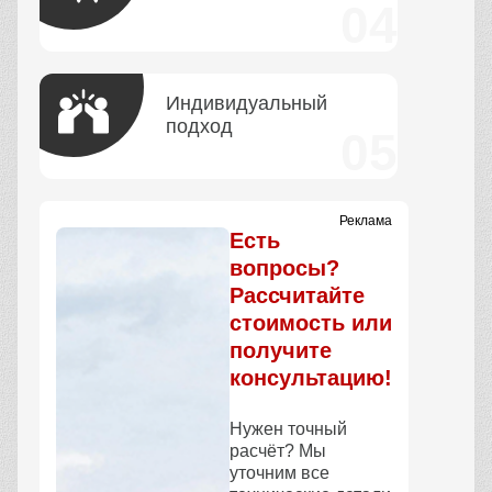
Индивидуальный
подход
Реклама
Есть
вопросы?
Рассчитайте
стоимость или
получите
консультацию!
Нужен точный
расчёт? Мы
уточним все