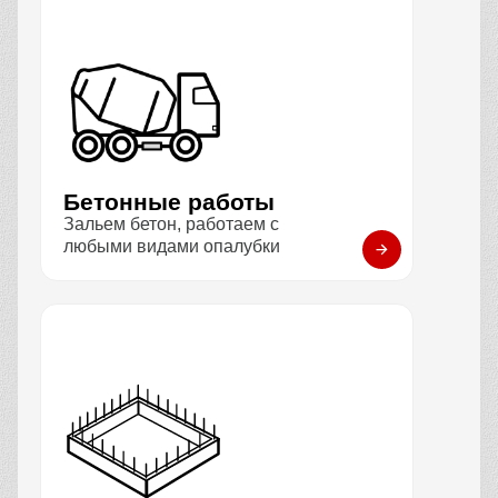
Бетонные работы
Зальем бетон, работаем с
любыми видами опалубки