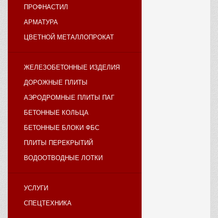
ПРОФНАСТИЛ
АРМАТУРА
ЦВЕТНОЙ МЕТАЛЛОПРОКАТ
ЖЕЛЕЗОБЕТОННЫЕ ИЗДЕЛИЯ
ДОРОЖНЫЕ ПЛИТЫ
АЭРОДРОМНЫЕ ПЛИТЫ ПАГ
БЕТОННЫЕ КОЛЬЦА
БЕТОННЫЕ БЛОКИ ФБС
ПЛИТЫ ПЕРЕКРЫТИЙ
ВОДООТВОДНЫЕ ЛОТКИ
УСЛУГИ
СПЕЦТЕХНИКА