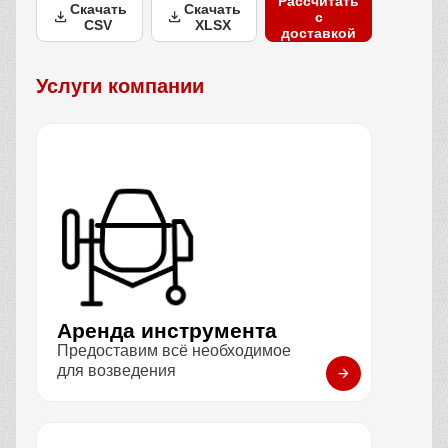
Рассчитать
Скачать
Скачать
с
CSV
XLSX
доставкой
Услуги компании
Аренда инструмента
Предоставим всё необходимое
для возведения