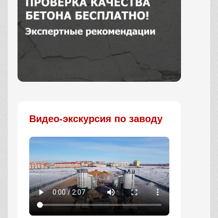
Заказать
Видео-экскурсия по заводу