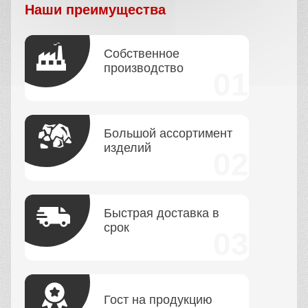
Наши преимущества
Собственное
производство
Большой ассортимент
изделий
Быстрая доставка в
срок
Гост на продукцию