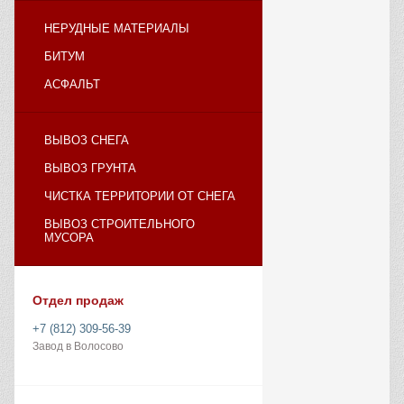
НЕРУДНЫЕ МАТЕРИАЛЫ
БИТУМ
АСФАЛЬТ
ВЫВОЗ СНЕГА
ВЫВОЗ ГРУНТА
ЧИСТКА ТЕРРИТОРИИ ОТ СНЕГА
ВЫВОЗ СТРОИТЕЛЬНОГО
МУСОРА
Отдел продаж
+7 (812) 309-56-39
Завод в Волосово