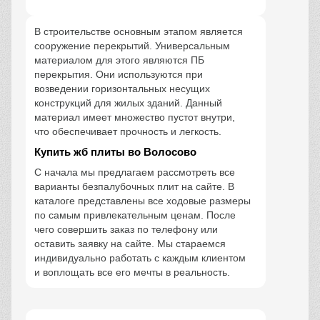
В строительстве основным этапом является
сооружение перекрытий. Универсальным
материалом для этого являются ПБ
перекрытия. Они используются при
возведении горизонтальных несущих
конструкций для жилых зданий. Данный
материал имеет множество пустот внутри,
что обеспечивает прочность и легкость.
Купить жб плиты во Волосово
С начала мы предлагаем рассмотреть все
варианты безпалубочных плит на сайте. В
каталоге представлены все ходовые размеры
по самым привлекательным ценам. После
чего совершить заказ по телефону или
оставить заявку на сайте. Мы стараемся
индивидуально работать с каждым клиентом
и воплощать все его мечты в реальность.