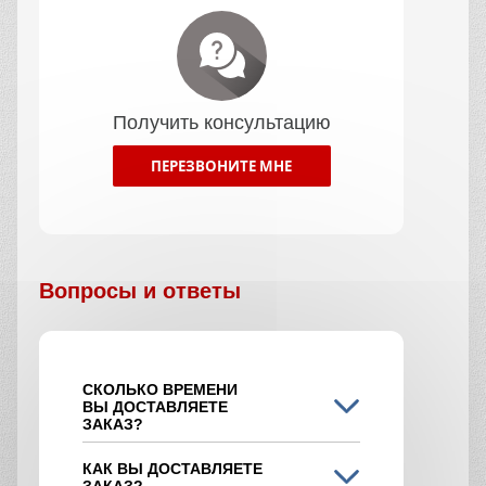
Получить консультацию
ПЕРЕЗВОНИТЕ МНЕ
Вопросы и ответы
СКОЛЬКО ВРЕМЕНИ
ВЫ ДОСТАВЛЯЕТЕ
ЗАКАЗ?
КАК ВЫ ДОСТАВЛЯЕТЕ
ЗАКАЗ?