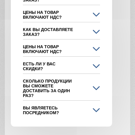
ЦЕНЫ НА ТОВАР
ВКЛЮЧАЮТ НДС?
КАК ВЫ ДОСТАВЛЯЕТЕ
ЗАКАЗ?
ЦЕНЫ НА ТОВАР
ВКЛЮЧАЮТ НДС?
ЕСТЬ ЛИ У ВАС
СКИДКИ?
СКОЛЬКО ПРОДУКЦИИ
ВЫ СМОЖЕТЕ
ДОСТАВИТЬ ЗА ОДИН
РАЗ?
ВЫ ЯВЛЯЕТЕСЬ
ПОСРЕДНИКОМ?