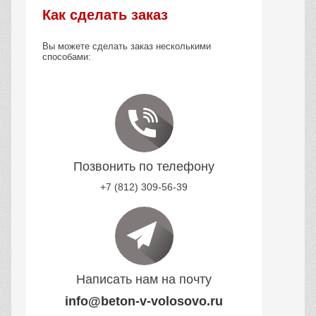
Как сделать заказ
Вы можете сделать заказ несколькими
способами:
Позвонить по телефону
+7 (812) 309-56-39
Написать нам на почту
info@beton-v-volosovo.ru