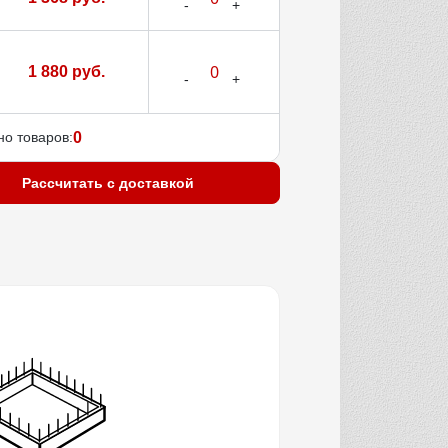
1 880 руб.
о товаров:
0
Рассчитать с доставкой