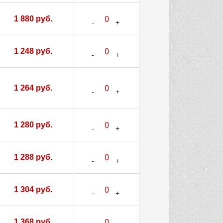
1 880 руб.
1 248 руб.
1 264 руб.
1 280 руб.
1 288 руб.
1 304 руб.
1 368 руб.