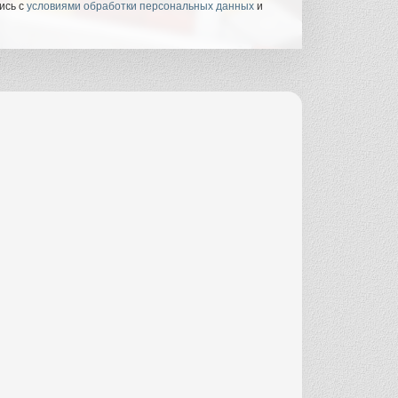
ись с
условиями обработки персональных данных
и