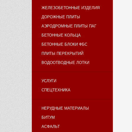
ЖЕЛЕЗОБЕТОННЫЕ ИЗДЕЛИЯ
ДОРОЖНЫЕ ПЛИТЫ
АЭРОДРОМНЫЕ ПЛИТЫ ПАГ
БЕТОННЫЕ КОЛЬЦА
БЕТОННЫЕ БЛОКИ ФБС
ПЛИТЫ ПЕРЕКРЫТИЙ
ВОДООТВОДНЫЕ ЛОТКИ
УСЛУГИ
СПЕЦТЕХНИКА
НЕРУДНЫЕ МАТЕРИАЛЫ
БИТУМ
АСФАЛЬТ