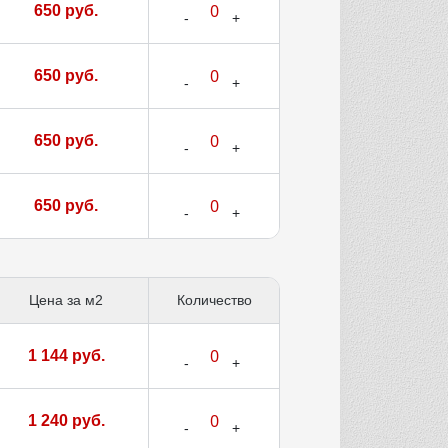
650 руб.
650 руб.
650 руб.
650 руб.
Цена за м2
Количество
1 144 руб.
1 240 руб.