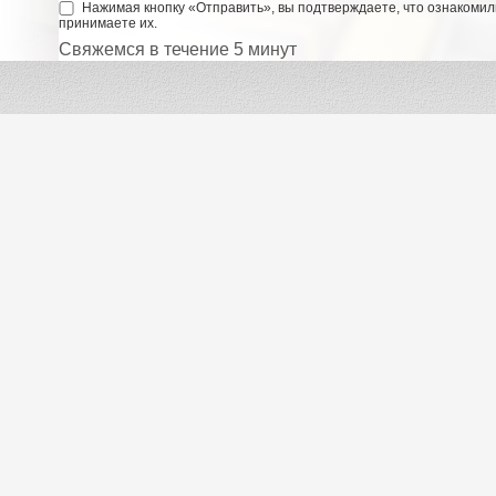
Нажимая кнопку «Отправить», вы подтверждаете, что ознакомил
принимаете их.
Свяжемся в течение 5 минут