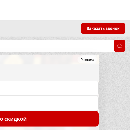
Заказать звонок
Реклама
со скидкой