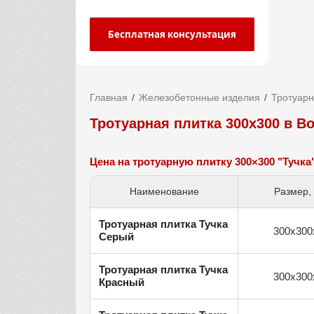
Бесплатная консультация
Главная
Железобетонные изделия
Тротуарн
Тротуарная плитка 300х300 в В
Цена на тротуарную плитку 300×300 "Тучка
Наименование
Размер,
Тротуарная плитка Тучка
300х300
Серый
Тротуарная плитка Тучка
300х300
Красный