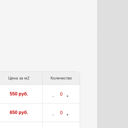
Цена за м2
Количество
550 руб.
650 руб.