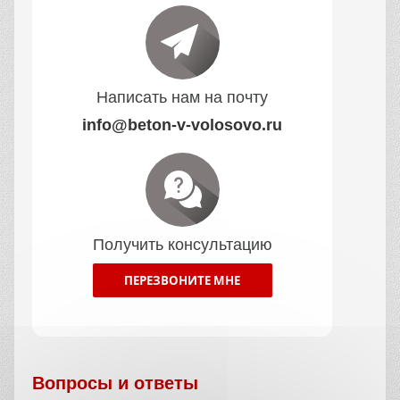
Написать нам на почту
info@beton-v-volosovo.ru
Получить консультацию
ПЕРЕЗВОНИТЕ МНЕ
Вопросы и ответы