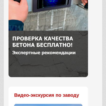
Заказать
Видео-экскурсия по заводу