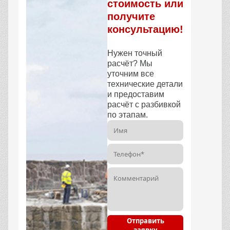
стоимость или
получите
консультацию!
Нужен точный
расчёт? Мы
уточним все
технические детали
и предоставим
расчёт с разбивкой
по этапам.
Отправить