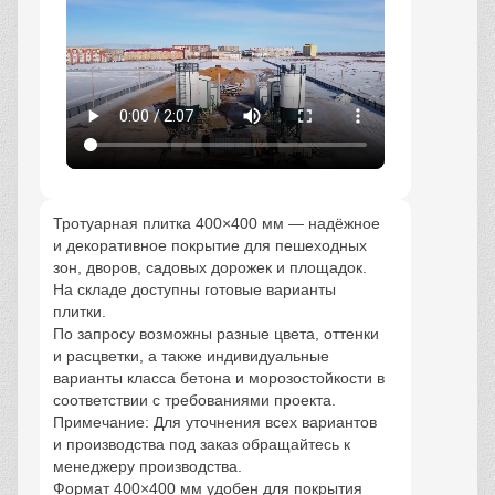
Тротуарная плитка 400×400 мм — надёжное
и декоративное покрытие для пешеходных
зон, дворов, садовых дорожек и площадок.
На складе доступны готовые варианты
плитки.
По запросу возможны разные цвета, оттенки
и расцветки, а также индивидуальные
варианты класса бетона и морозостойкости в
соответствии с требованиями проекта.
Примечание: Для уточнения всех вариантов
и производства под заказ обращайтесь к
менеджеру производства.
Формат 400×400 мм удобен для покрытия