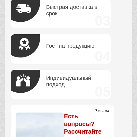
Быстрая доставка в
срок
Гост на продукцию
Индивидуальный
подход
Реклама
Есть
вопросы?
Рассчитайте