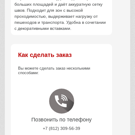
больших площадей и даёт аккуратную сетку
швов. Подходит для зон с высокой
проходимостью, выдерживает нагрузку от
пешеходов и транспорта. Удобна в сочетании
с декоративными вставками.
Как сделать заказ
Вы можете сделать заказ несколькими
способами:
Позвонить по телефону
+7 (812) 309-56-39