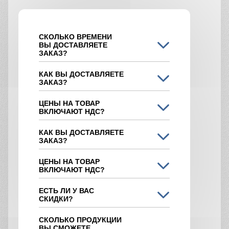
СКОЛЬКО ВРЕМЕНИ
ВЫ ДОСТАВЛЯЕТЕ
ЗАКАЗ?
КАК ВЫ ДОСТАВЛЯЕТЕ
ЗАКАЗ?
ЦЕНЫ НА ТОВАР
ВКЛЮЧАЮТ НДС?
КАК ВЫ ДОСТАВЛЯЕТЕ
ЗАКАЗ?
ЦЕНЫ НА ТОВАР
ВКЛЮЧАЮТ НДС?
ЕСТЬ ЛИ У ВАС
СКИДКИ?
СКОЛЬКО ПРОДУКЦИИ
ВЫ СМОЖЕТЕ