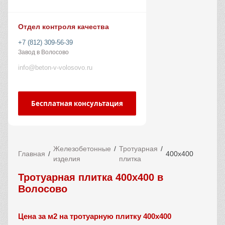
Отдел контроля качества
+7 (812) 309-56-39
Завод в Волосово
info@beton-v-volosovo.ru
Бесплатная консультация
Железобетонные
Тротуарная
Главная
400х400
изделия
плитка
Тротуарная плитка 400х400 в
Волосово
Цена за м2 на тротуарную плитку 400х400