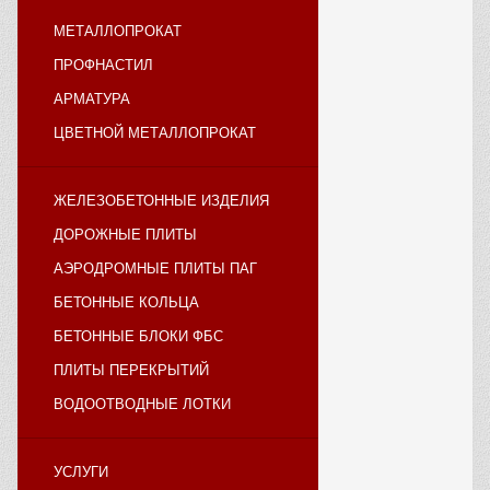
МЕТАЛЛОПРОКАТ
ПРОФНАСТИЛ
АРМАТУРА
ЦВЕТНОЙ МЕТАЛЛОПРОКАТ
ЖЕЛЕЗОБЕТОННЫЕ ИЗДЕЛИЯ
ДОРОЖНЫЕ ПЛИТЫ
АЭРОДРОМНЫЕ ПЛИТЫ ПАГ
БЕТОННЫЕ КОЛЬЦА
БЕТОННЫЕ БЛОКИ ФБС
ПЛИТЫ ПЕРЕКРЫТИЙ
ВОДООТВОДНЫЕ ЛОТКИ
УСЛУГИ