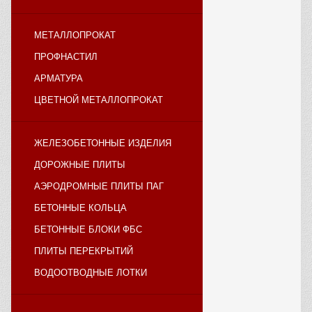
МЕТАЛЛОПРОКАТ
ПРОФНАСТИЛ
АРМАТУРА
ЦВЕТНОЙ МЕТАЛЛОПРОКАТ
ЖЕЛЕЗОБЕТОННЫЕ ИЗДЕЛИЯ
ДОРОЖНЫЕ ПЛИТЫ
АЭРОДРОМНЫЕ ПЛИТЫ ПАГ
БЕТОННЫЕ КОЛЬЦА
БЕТОННЫЕ БЛОКИ ФБС
ПЛИТЫ ПЕРЕКРЫТИЙ
ВОДООТВОДНЫЕ ЛОТКИ