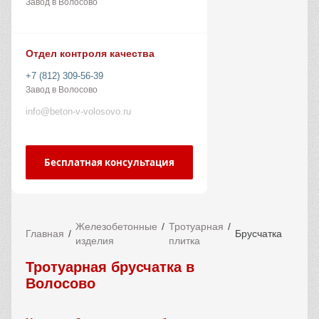
Завод в Волосово
Отдел контроля качества
+7 (812) 309-56-39
Завод в Волосово
info@beton-v-volosovo.ru
Бесплатная консультация
Железобетонные
Тротуарная
Главная
Брусчатка
изделия
плитка
Тротуарная брусчатка в
Волосово