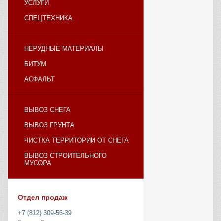
УСЛУГИ
СПЕЦТЕХНИКА
НЕРУДНЫЕ МАТЕРИАЛЫ
БИТУМ
АСФАЛЬТ
ВЫВОЗ СНЕГА
ВЫВОЗ ГРУНТА
ЧИСТКА ТЕРРИТОРИИ ОТ СНЕГА
ВЫВОЗ СТРОИТЕЛЬНОГО
МУСОРА
Отдел продаж
+7 (812) 309-56-39