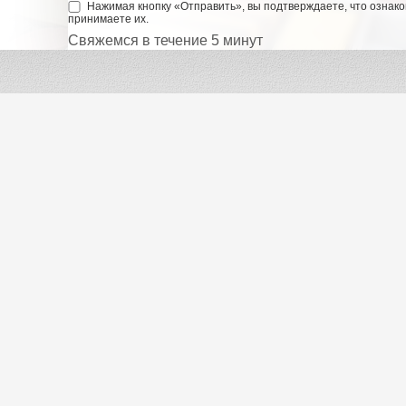
Нажимая кнопку «Отправить», вы подтверждаете, что ознак
принимаете их.
Свяжемся в течение 5 минут