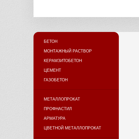
БЕТОН
МОНТАЖНЫЙ РАСТВОР
КЕРАМЗИТОБЕТОН
ЦЕМЕНТ
ГАЗОБЕТОН
МЕТАЛЛОПРОКАТ
ПРОФНАСТИЛ
АРМАТУРА
ЦВЕТНОЙ МЕТАЛЛОПРОКАТ