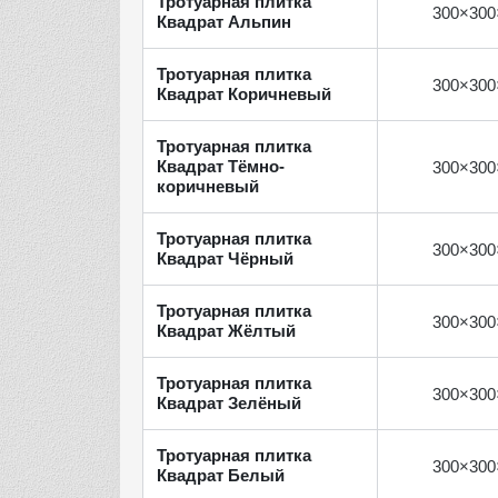
Тротуарная плитка
300×300
Квадрат Альпин
Тротуарная плитка
300×300
Квадрат Коричневый
Тротуарная плитка
Квадрат Тёмно-
300×300
коричневый
Тротуарная плитка
300×300
Квадрат Чёрный
Тротуарная плитка
300×300
Квадрат Жёлтый
Тротуарная плитка
300×300
Квадрат Зелёный
Тротуарная плитка
300×300
Квадрат Белый