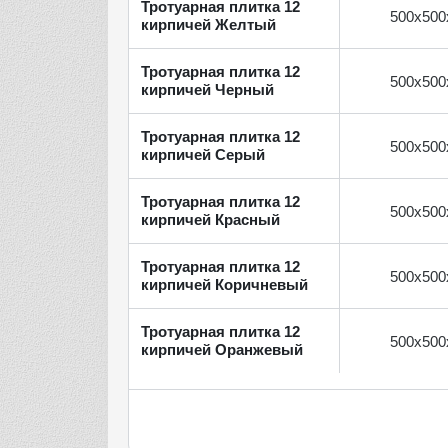
Тротуарная плитка 12
500х500
кирпичей Желтый
Тротуарная плитка 12
500х500
кирпичей Черный
Тротуарная плитка 12
500х500
кирпичей Серый
Тротуарная плитка 12
500х500
кирпичей Красный
Тротуарная плитка 12
500х500
кирпичей Коричневый
Тротуарная плитка 12
500х500
кирпичей Оранжевый