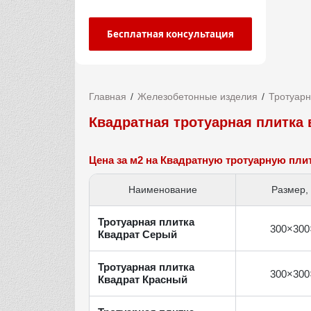
Бесплатная консультация
Главная
Железобетонные изделия
Тротуарн
Квадратная тротуарная плитка
Цена за м2 на Квадратную тротуарную пли
Наименование
Размер,
Тротуарная плитка
300×300
Квадрат Серый
Тротуарная плитка
300×300
Квадрат Красный