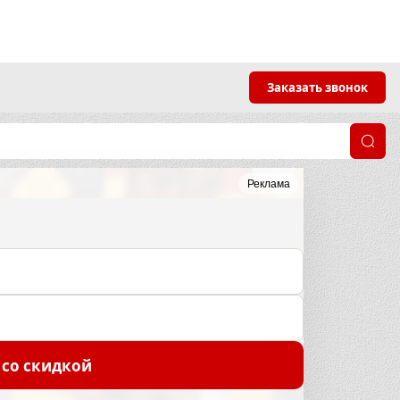
Заказать звонок
Реклама
 со скидкой