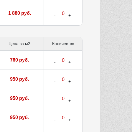
1 880 руб.
Цена за м2
Количество
760 руб.
950 руб.
950 руб.
950 руб.