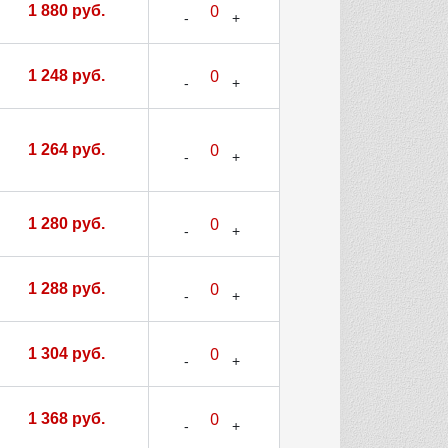
1 880 руб.
1 248 руб.
1 264 руб.
1 280 руб.
1 288 руб.
1 304 руб.
1 368 руб.