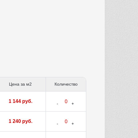
Цена за м2
Количество
1 144 руб.
1 240 руб.