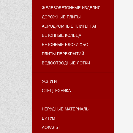
ЖЕЛЕЗОБЕТОННЫЕ ИЗДЕЛИЯ
ДОРОЖНЫЕ ПЛИТЫ
АЭРОДРОМНЫЕ ПЛИТЫ ПАГ
БЕТОННЫЕ КОЛЬЦА
БЕТОННЫЕ БЛОКИ ФБС
ПЛИТЫ ПЕРЕКРЫТИЙ
ВОДООТВОДНЫЕ ЛОТКИ
УСЛУГИ
СПЕЦТЕХНИКА
НЕРУДНЫЕ МАТЕРИАЛЫ
БИТУМ
АСФАЛЬТ