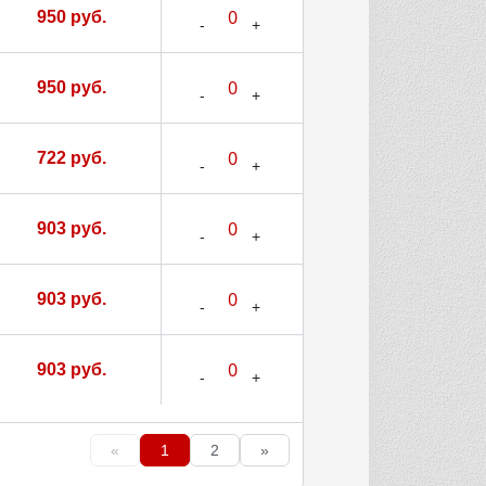
950 руб.
950 руб.
722 руб.
903 руб.
903 руб.
903 руб.
«
1
2
»