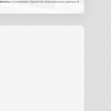
омились с
условиями обработки персональных данных
и