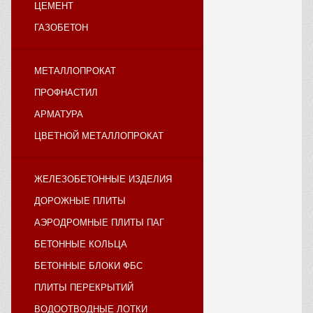
ЦЕМЕНТ
ГАЗОБЕТОН
МЕТАЛЛОПРОКАТ
ПРОФНАСТИЛ
АРМАТУРА
ЦВЕТНОЙ МЕТАЛЛОПРОКАТ
ЖЕЛЕЗОБЕТОННЫЕ ИЗДЕЛИЯ
ДОРОЖНЫЕ ПЛИТЫ
АЭРОДРОМНЫЕ ПЛИТЫ ПАГ
БЕТОННЫЕ КОЛЬЦА
БЕТОННЫЕ БЛОКИ ФБС
ПЛИТЫ ПЕРЕКРЫТИЙ
ВОДООТВОДНЫЕ ЛОТКИ