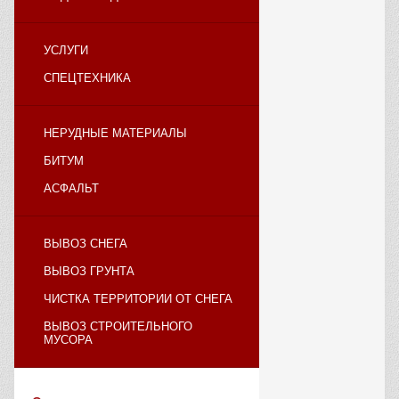
УСЛУГИ
СПЕЦТЕХНИКА
НЕРУДНЫЕ МАТЕРИАЛЫ
БИТУМ
АСФАЛЬТ
ВЫВОЗ СНЕГА
ВЫВОЗ ГРУНТА
ЧИСТКА ТЕРРИТОРИИ ОТ СНЕГА
ВЫВОЗ СТРОИТЕЛЬНОГО
МУСОРА