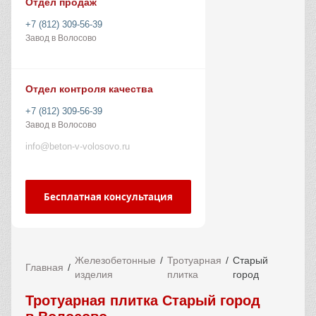
Отдел продаж
+7 (812) 309-56-39
Завод в Волосово
Отдел контроля качества
+7 (812) 309-56-39
Завод в Волосово
info@beton-v-volosovo.ru
Бесплатная консультация
Железобетонные
Тротуарная
Старый
Главная
изделия
плитка
город
Тротуарная плитка Старый город